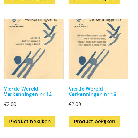
Vierde Wereld
Vierde Wereld
Verkenningen nr 12
Verkenningen nr 13
€
2.00
€
2.00
Product bekijken
Product bekijken