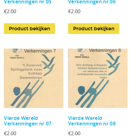
Verkenningen nr 05
Verkenningen nr 06
€
2.00
€
2.00
Product bekijken
Product bekijken
Vierde Wereld
Vierde Wereld
Verkenningen nr 07
Verkenningen nr 08
€
2.00
€
2.00