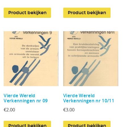
Product bekijken
Product bekijken
Vierde Wereld
Vierde Wereld
Verkenningen nr 09
Verkenningen nr 10/11
€
2.00
€
3.00
Product bekijken
Product bekijken