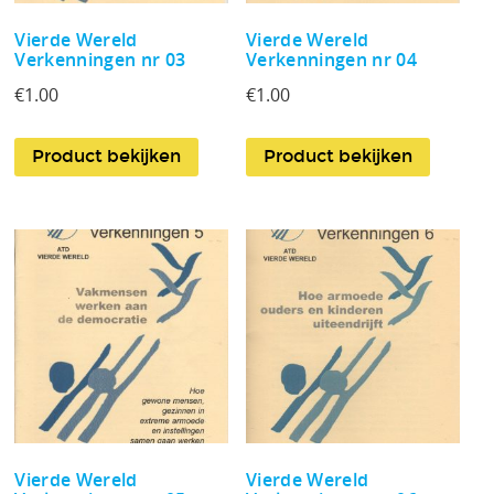
Vierde Wereld
Vierde Wereld
Verkenningen nr 03
Verkenningen nr 04
€
1.00
€
1.00
Product bekijken
Product bekijken
Vierde Wereld
Vierde Wereld