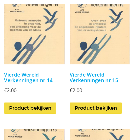
Vierde Wereld
Vierde Wereld
Verkenningen nr 14
Verkenningen nr 15
€
2.00
€
2.00
Product bekijken
Product bekijken