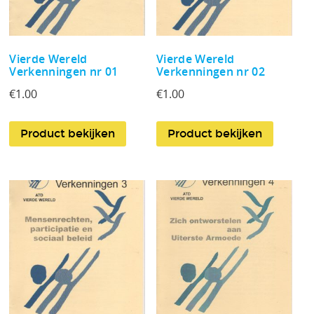
Vierde Wereld
Vierde Wereld
Verkenningen nr 01
Verkenningen nr 02
€
1.00
€
1.00
Product bekijken
Product bekijken