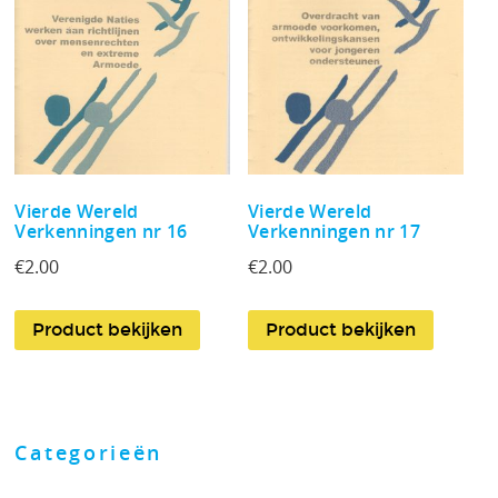
Vierde Wereld
Vierde Wereld
Verkenningen nr 16
Verkenningen nr 17
€
2.00
€
2.00
Product bekijken
Product bekijken
Categorieën