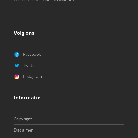
Volg ons
Facebook
Twitter
Instagram
Copyright
Disclaimer