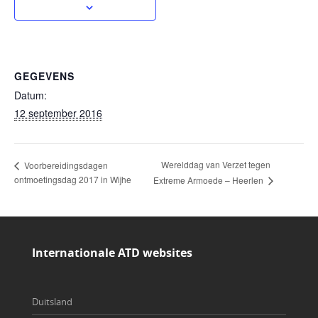
GEGEVENS
Datum:
12 september 2016
Werelddag van Verzet tegen
Voorbereidingsdagen
ontmoetingsdag 2017 in Wijhe
Extreme Armoede – Heerlen
Internationale ATD websites
Duitsland