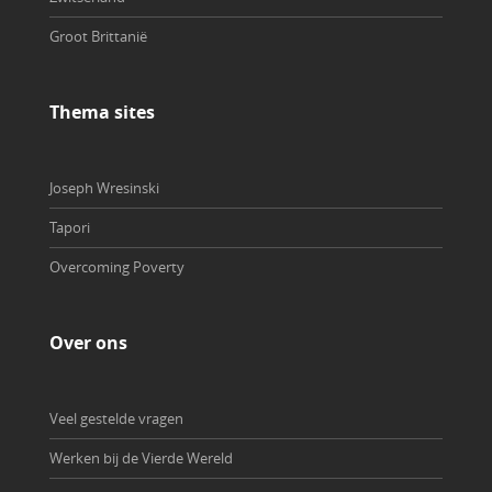
Groot Brittanië
Thema sites
Joseph Wresinski
Tapori
Overcoming Poverty
Over ons
Veel gestelde vragen
Werken bij de Vierde Wereld