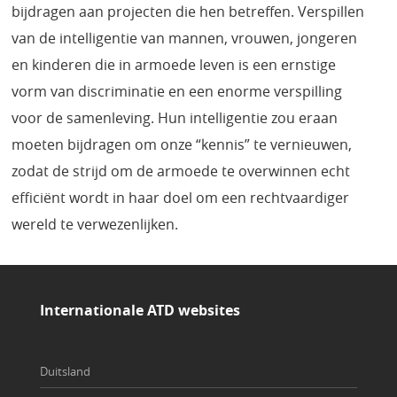
bijdragen aan projecten die hen betreffen. Verspillen
van de intelligentie van mannen, vrouwen, jongeren
en kinderen die in armoede leven is een ernstige
vorm van discriminatie en een enorme verspilling
voor de samenleving. Hun intelligentie zou eraan
moeten bijdragen om onze “kennis” te vernieuwen,
zodat de strijd om de armoede te overwinnen echt
efficiënt wordt in haar doel om een rechtvaardiger
wereld te verwezenlijken.
Internationale ATD websites
Duitsland