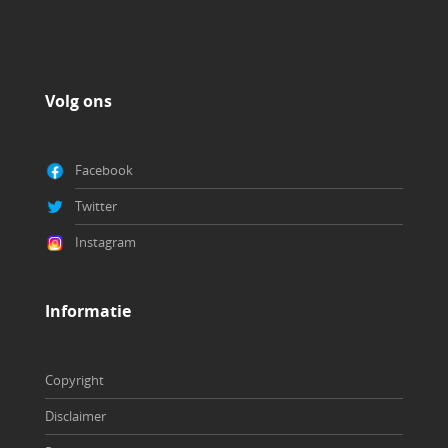
Volg ons
Facebook
Twitter
Instagram
Copyright
Disclaimer