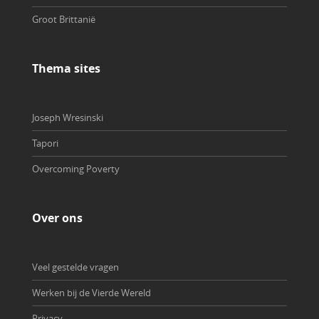
Groot Brittanië
Thema sites
Joseph Wresinski
Tapori
Overcoming Poverty
Over ons
Veel gestelde vragen
Werken bij de Vierde Wereld
Privacy