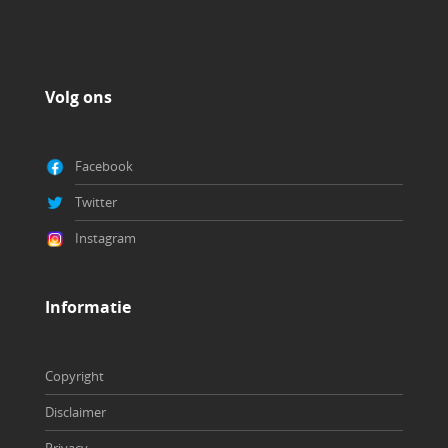
Volg ons
Facebook
Twitter
Instagram
Copyright
Disclaimer
Privacy