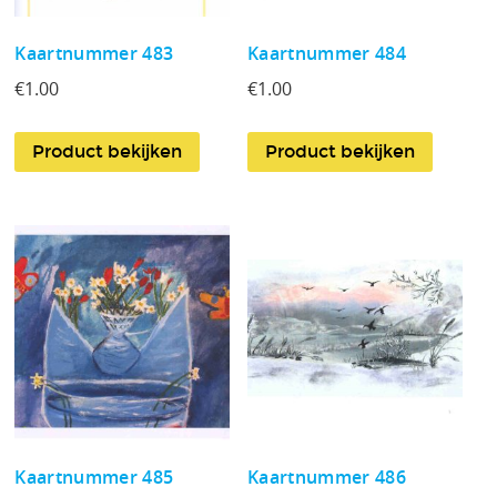
Kaartnummer 483
Kaartnummer 484
€
1.00
€
1.00
Product bekijken
Product bekijken
Kaartnummer 485
Kaartnummer 486