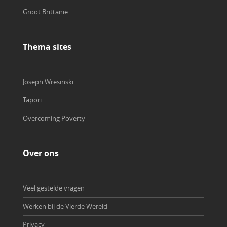
Groot Brittanië
Thema sites
Joseph Wresinski
Tapori
Overcoming Poverty
Over ons
Veel gestelde vragen
Werken bij de Vierde Wereld
Privacy