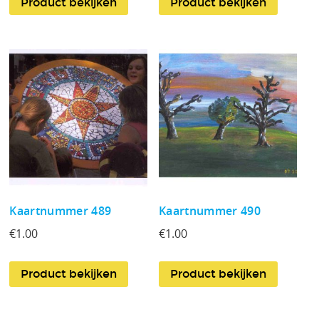
Product bekijken
Product bekijken
Kaartnummer 489
Kaartnummer 490
€
1.00
€
1.00
Product bekijken
Product bekijken