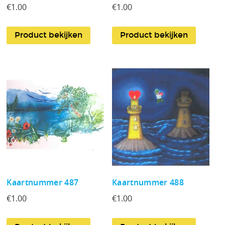
€
1.00
€
1.00
Product bekijken
Product bekijken
Kaartnummer 487
Kaartnummer 488
€
1.00
€
1.00