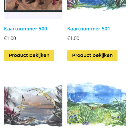
Kaartnummer 500
Kaartnummer 501
€
1.00
€
1.00
Product bekijken
Product bekijken