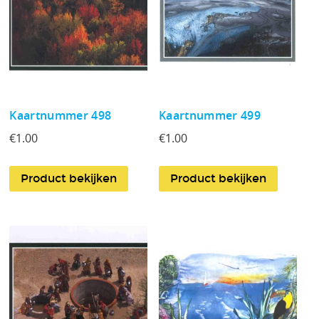
Kaartnummer 498
Kaartnummer 499
€
1.00
€
1.00
Product bekijken
Product bekijken