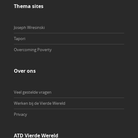
Thema sites
Joseph Wresinski
Tapori
Overcoming Poverty
Over ons
Veel gestelde vragen
Werken bij de Vierde Wereld
Privacy
ATD Vierde Wereld