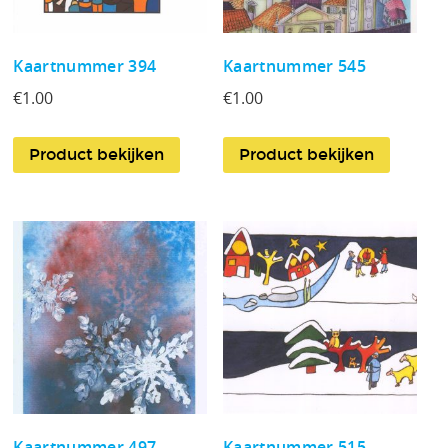
Kaartnummer 394
Kaartnummer 545
€
1.00
€
1.00
Product bekijken
Product bekijken
Kaartnummer 497
Kaartnummer 515