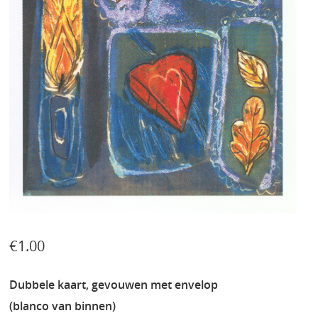
€
1.00
Dubbele kaart, gevouwen met envelop
(blanco van binnen)