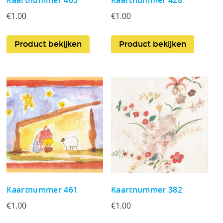
€
1.00
€
1.00
Product bekijken
Product bekijken
Kaartnummer 461
Kaartnummer 382
€
1.00
€
1.00