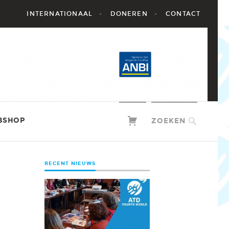
INTERNATIONAAL
DONEREN
CONTACT
BSHOP
ZOEKEN
RECENT NIEUWS