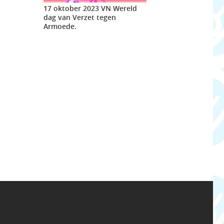
17 oktober 2023 VN Wereld
dag van Verzet tegen
Armoede.