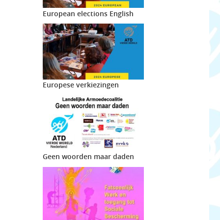
European elections English
Europese verkiezingen
Geen woorden maar daden