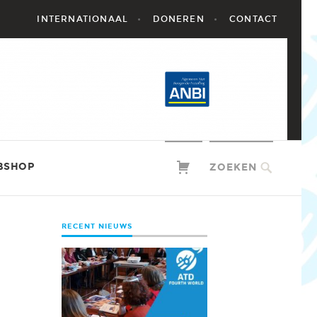
INTERNATIONAAL
DONEREN
CONTACT
BSHOP
ZOEKEN
RECENT NIEUWS