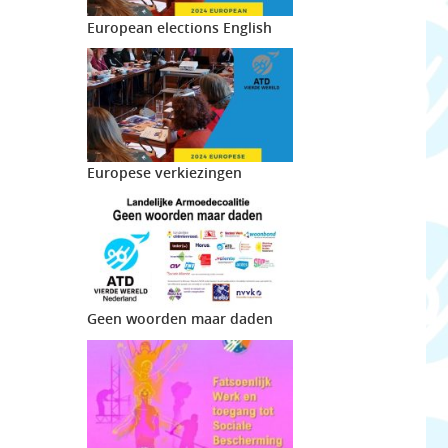
European elections English
Europese verkiezingen
Geen woorden maar daden