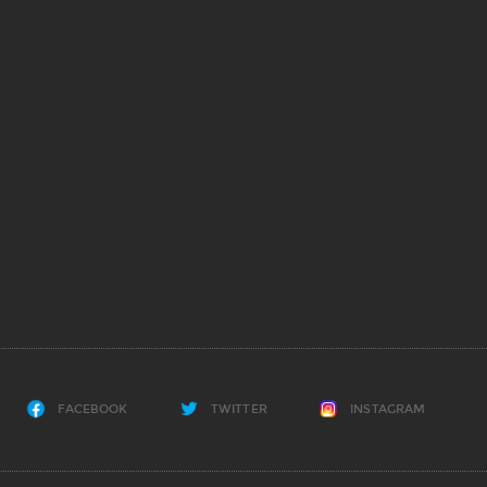
FACEBOOK
TWITTER
INSTAGRAM