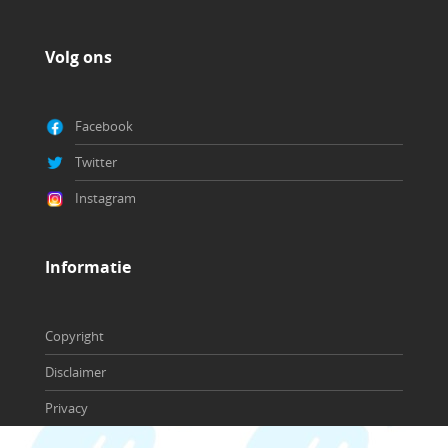
Volg ons
Facebook
Twitter
Instagram
Copyright
Disclaimer
Privacy