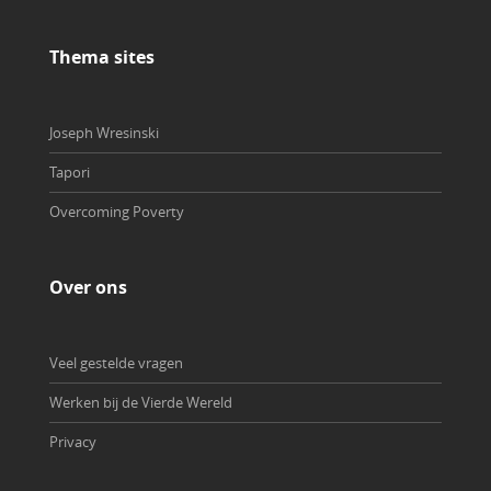
Thema sites
Joseph Wresinski
Tapori
Overcoming Poverty
Over ons
Veel gestelde vragen
Werken bij de Vierde Wereld
Privacy