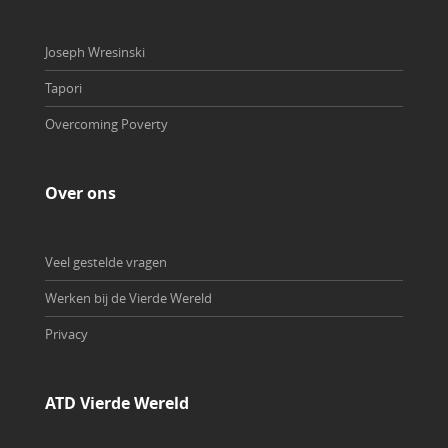
Joseph Wresinski
Tapori
Overcoming Poverty
Over ons
Veel gestelde vragen
Werken bij de Vierde Wereld
Privacy
ATD Vierde Wereld