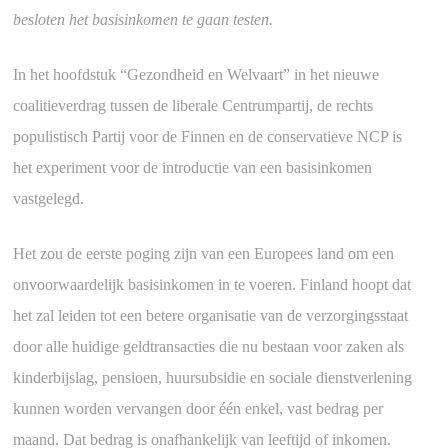
besloten het basisinkomen te gaan testen.
In het hoofdstuk “Gezondheid en Welvaart” in het nieuwe
coalitieverdrag tussen de liberale Centrumpartij, de rechts
populistisch Partij voor de Finnen en de conservatieve NCP is
het experiment voor de introductie van een basisinkomen
vastgelegd.
Het zou de eerste poging zijn van een Europees land om een
onvoorwaardelijk basisinkomen in te voeren. Finland hoopt dat
het zal leiden tot een betere organisatie van de verzorgingsstaat
door alle huidige geldtransacties die nu bestaan voor zaken als
kinderbijslag, pensioen, huursubsidie en sociale dienstverlening
kunnen worden vervangen door één enkel, vast bedrag per
maand. Dat bedrag is onafhankelijk van leeftijd of inkomen.