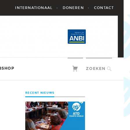
INTERNATIONAAL
DONEREN
CONTACT
BSHOP
ZOEKEN
RECENT NIEUWS