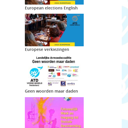
European elections English
Europese verkiezingen
Geen woorden maar daden