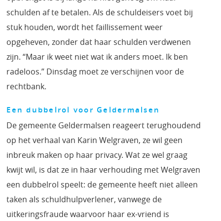
schulden af te betalen. Als de schuldeisers voet bij
stuk houden, wordt het faillissement weer
opgeheven, zonder dat haar schulden verdwenen
zijn. “Maar ik weet niet wat ik anders moet. Ik ben
radeloos.” Dinsdag moet ze verschijnen voor de
rechtbank.
Een dubbelrol voor Geldermalsen
De gemeente Geldermalsen reageert terughoudend
op het verhaal van Karin Welgraven, ze wil geen
inbreuk maken op haar privacy. Wat ze wel graag
kwijt wil, is dat ze in haar verhouding met Welgraven
een dubbelrol speelt: de gemeente heeft niet alleen
taken als schuldhulpverlener, vanwege de
uitkeringsfraude waarvoor haar ex-vriend is