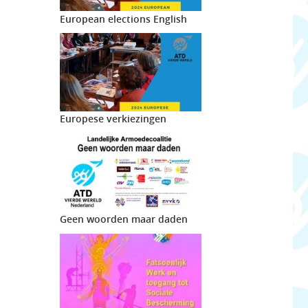
European elections English
Europese verkiezingen
Geen woorden maar daden