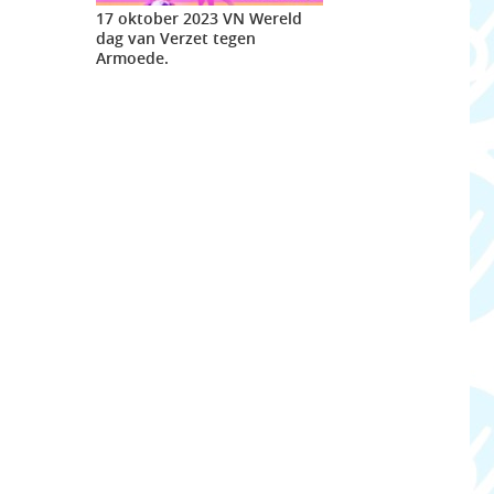
17 oktober 2023 VN Wereld
dag van Verzet tegen
Armoede.