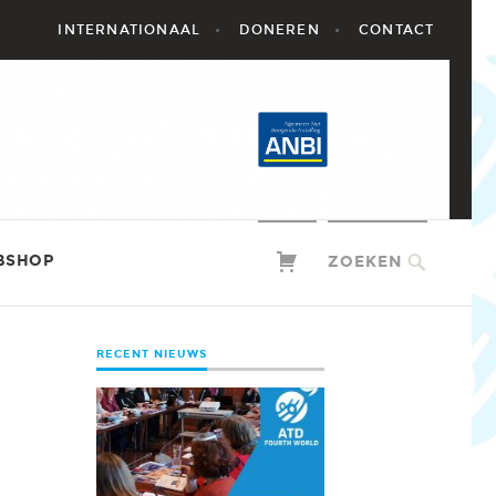
INTERNATIONAAL
DONEREN
CONTACT
BSHOP
ZOEKEN
RECENT NIEUWS