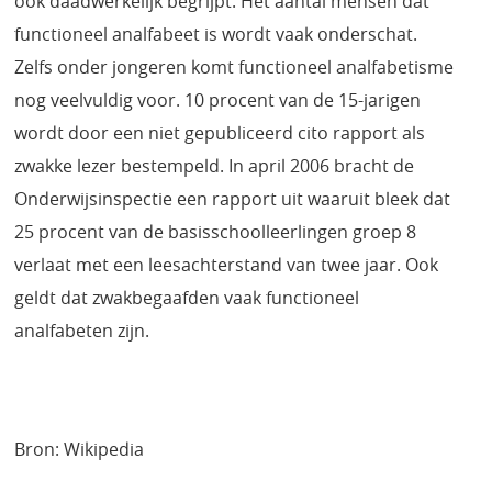
ook daadwerkelijk begrijpt. Het aantal mensen dat
functioneel analfabeet is wordt vaak onderschat.
Zelfs onder jongeren komt functioneel analfabetisme
nog veelvuldig voor. 10 procent van de 15-jarigen
wordt door een niet gepubliceerd cito rapport als
zwakke lezer bestempeld. In april 2006 bracht de
Onderwijsinspectie een rapport uit waaruit bleek dat
25 procent van de basisschoolleerlingen groep 8
verlaat met een leesachterstand van twee jaar. Ook
geldt dat zwakbegaafden vaak functioneel
analfabeten zijn.
Bron: Wikipedia