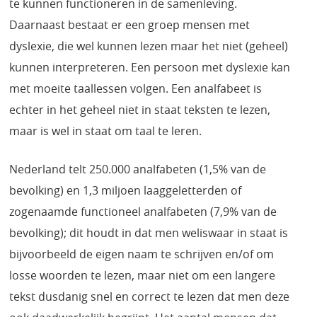
te kunnen functioneren in de samenleving.
Daarnaast bestaat er een groep mensen met
dyslexie, die wel kunnen lezen maar het niet (geheel)
kunnen interpreteren. Een persoon met dyslexie kan
met moeite taallessen volgen. Een analfabeet is
echter in het geheel niet in staat teksten te lezen,
maar is wel in staat om taal te leren.
Nederland telt 250.000 analfabeten (1,5% van de
bevolking) en 1,3 miljoen laaggeletterden of
zogenaamde functioneel analfabeten (7,9% van de
bevolking); dit houdt in dat men weliswaar in staat is
bijvoorbeeld de eigen naam te schrijven en/of om
losse woorden te lezen, maar niet om een langere
tekst dusdanig snel en correct te lezen dat men deze